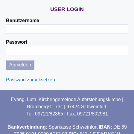
USER LOGIN
Benutzername
Passwort
Passwort zurücksetzen
Evang. Luth. Kirchengemeinde Auferstehungskirche |
Brombergstr. 73c | 97424 Schweinfurt
Tel. 09721/82865 | Fax: 09721/802981
Bankverbindung:
Sparkasse Schweinfurt
IBAN:
DE 69