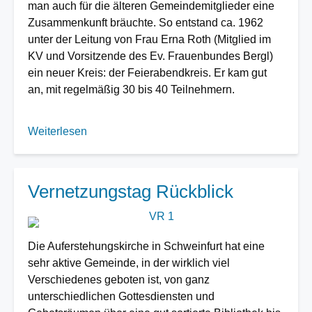
man auch für die älteren Gemeindemitglieder eine
Zusammenkunft bräuchte. So entstand ca. 1962
unter der Leitung von Frau Erna Roth (Mitglied im
KV und Vorsitzende des Ev. Frauenbundes Bergl)
ein neuer Kreis: der Feierabendkreis. Er kam gut
an, mit regelmäßig 30 bis 40 Teilnehmern.
Weiterlesen
über
Seniorenkreis
Vernetzungstag Rückblick
Image
Die Auferstehungskirche in Schweinfurt hat eine
sehr aktive Gemeinde, in der wirklich viel
Verschiedenes geboten ist, von ganz
unterschiedlichen Gottesdiensten und