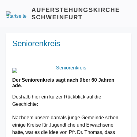
AUFERSTEHUNGSKIRCHE
SCHWEINFURT
Seniorenkreis
Image
Der Seniorenkreis sagt nach über 60 Jahren
ade.
Deshalb hier ein kurzer Rückblick auf die
Geschichte:
Nachdem unsere damals junge Gemeinde schon
einige Kreise für Jugendliche und Erwachsene
hatte, war es die Idee von Pfr. Dr. Thomas, dass