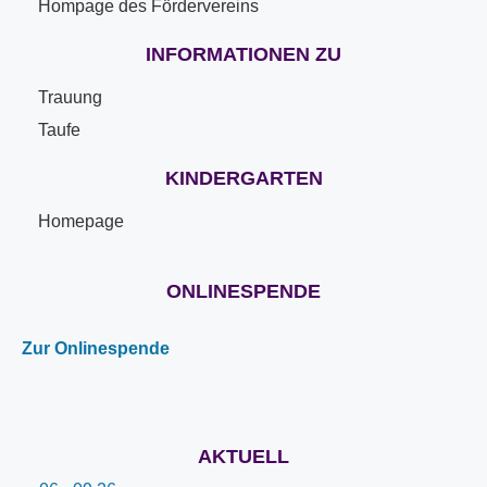
Hompage des Fördervereins
INFORMATIONEN ZU
Trauung
Taufe
KINDERGARTEN
Homepage
ONLINESPENDE
Zur Onlinespende
AKTUELL