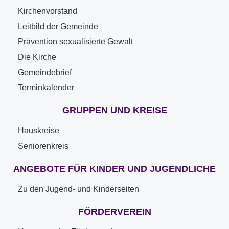
Kirchenvorstand
Leitbild der Gemeinde
Prävention sexualisierte Gewalt
Die Kirche
Gemeindebrief
Terminkalender
GRUPPEN UND KREISE
Hauskreise
Seniorenkreis
ANGEBOTE FÜR KINDER UND JUGENDLICHE
Zu den Jugend- und Kinderseiten
FÖRDERVEREIN