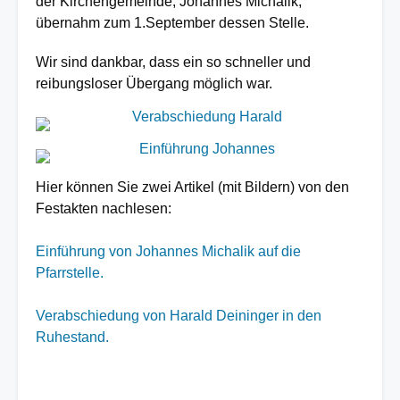
der Kirchengemeinde, Johannes Michalik,
übernahm zum 1.September dessen Stelle.
Wir sind dankbar, dass ein so schneller und
reibungsloser Übergang möglich war.
Image
Image
Hier können Sie zwei Artikel (mit Bildern) von den
Festakten nachlesen:
Einführung von Johannes Michalik auf die
Pfarrstelle.
Verabschiedung von Harald Deininger in den
Ruhestand.