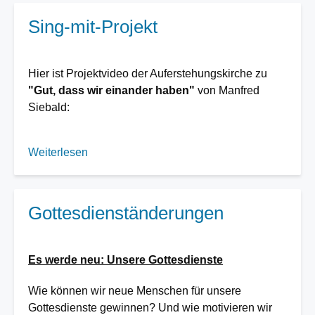
Sing-mit-Projekt
Hier ist Projektvideo der Auferstehungskirche zu
"Gut, dass wir einander haben"
von Manfred
Siebald:
Weiterlesen
über
Sing-
mit-
Projekt
Gottesdienständerungen
Es werde neu: Unsere Gottesdienste
Wie können wir neue Menschen für unsere
Gottesdienste gewinnen? Und wie motivieren wir