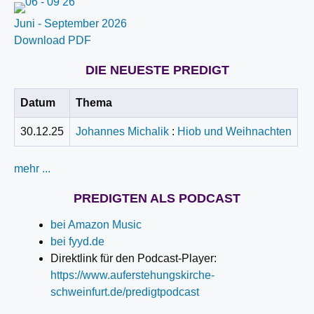
Juni - September 2026
Download PDF
DIE NEUESTE PREDIGT
Datum
Thema
30.12.25
Johannes Michalik
:
Hiob und Weihnachten
mehr ...
PREDIGTEN ALS PODCAST
bei Amazon Music
bei fyyd.de
Direktlink für den Podcast-Player:
https://www.auferstehungskirche-
schweinfurt.de/predigtpodcast