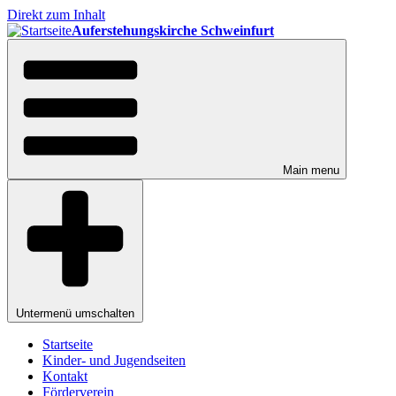
Direkt zum Inhalt
Auferstehungskirche Schweinfurt
Main menu
Untermenü umschalten
Startseite
Kinder- und Jugendseiten
Kontakt
Förderverein