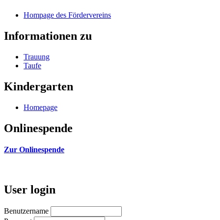
Hompage des Fördervereins
Informationen zu
Trauung
Taufe
Kindergarten
Homepage
Onlinespende
Zur Onlinespende
User login
Benutzername