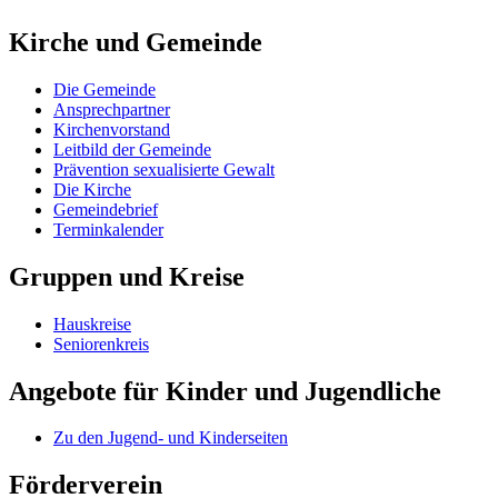
Kirche und Gemeinde
Die Gemeinde
Ansprechpartner
Kirchenvorstand
Leitbild der Gemeinde
Prävention sexualisierte Gewalt
Die Kirche
Gemeindebrief
Terminkalender
Gruppen und Kreise
Hauskreise
Seniorenkreis
Angebote für Kinder und Jugendliche
Zu den Jugend- und Kinderseiten
Förderverein