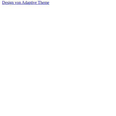
Design von Adaptive Theme