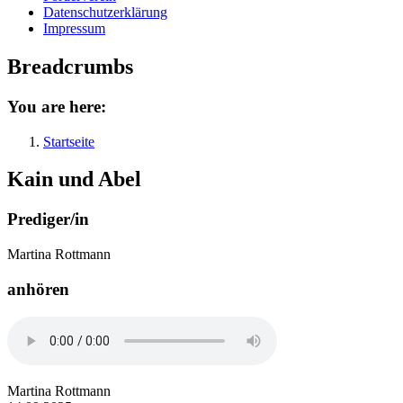
Datenschutzerklärung
Impressum
Breadcrumbs
You are here:
Startseite
Kain und Abel
Prediger/in
Martina Rottmann
anhören
Martina Rottmann