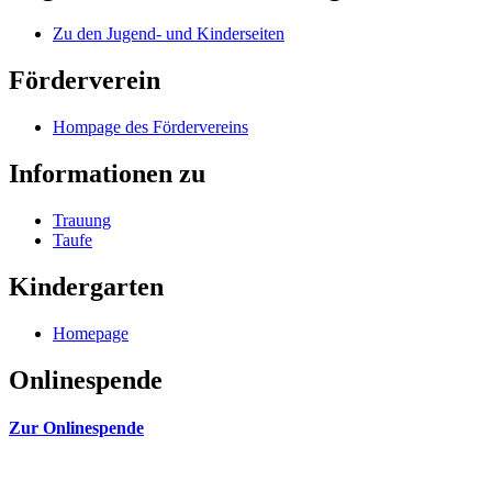
Zu den Jugend- und Kinderseiten
Förderverein
Hompage des Fördervereins
Informationen zu
Trauung
Taufe
Kindergarten
Homepage
Onlinespende
Zur Onlinespende