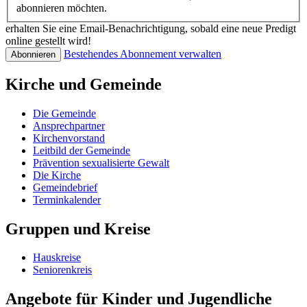
abonnieren möchten.
erhalten Sie eine Email-Benachrichtigung, sobald eine neue Predigt
online gestellt wird!
Bestehendes Abonnement verwalten
Kirche und Gemeinde
Die Gemeinde
Ansprechpartner
Kirchenvorstand
Leitbild der Gemeinde
Prävention sexualisierte Gewalt
Die Kirche
Gemeindebrief
Terminkalender
Gruppen und Kreise
Hauskreise
Seniorenkreis
Angebote für Kinder und Jugendliche