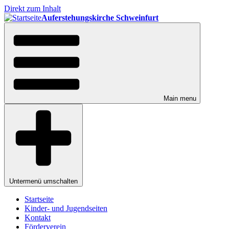
Direkt zum Inhalt
Auferstehungskirche Schweinfurt
Main menu
Untermenü umschalten
Startseite
Kinder- und Jugendseiten
Kontakt
Förderverein