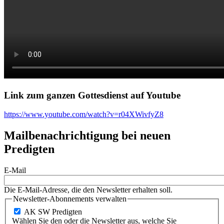
Link zum ganzen Gottesdienst auf Youtube
https://www.youtube.com/watch?v=r04XWivfyZ8
Mailbenachrichtigung bei neuen
Predigten
E-Mail
Die E-Mail-Adresse, die den Newsletter erhalten soll.
Newsletter-Abonnements verwalten
AK SW Predigten
Wählen Sie den oder die Newsletter aus, welche Sie