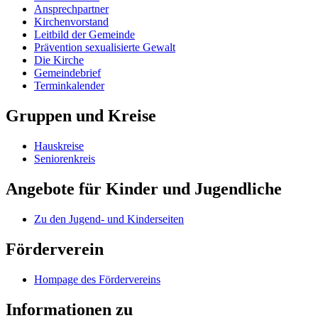
Ansprechpartner
Kirchenvorstand
Leitbild der Gemeinde
Prävention sexualisierte Gewalt
Die Kirche
Gemeindebrief
Terminkalender
Gruppen und Kreise
Hauskreise
Seniorenkreis
Angebote für Kinder und Jugendliche
Zu den Jugend- und Kinderseiten
Förderverein
Hompage des Fördervereins
Informationen zu