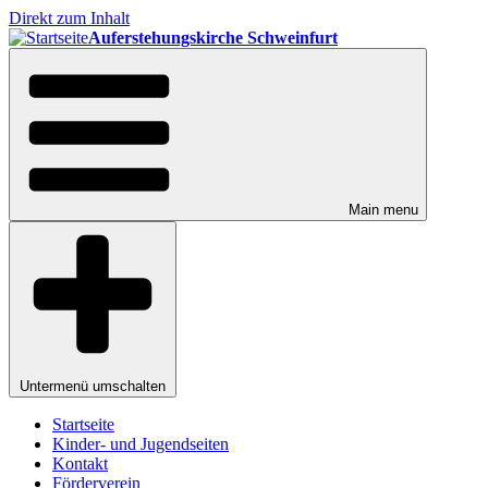
Direkt zum Inhalt
Auferstehungskirche Schweinfurt
Main menu
Untermenü umschalten
Startseite
Kinder- und Jugendseiten
Kontakt
Förderverein