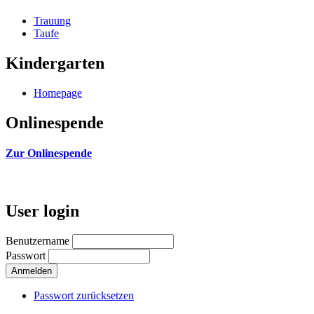
Trauung
Taufe
Kindergarten
Homepage
Onlinespende
Zur Onlinespende
User login
Benutzername
Passwort
Passwort zurücksetzen