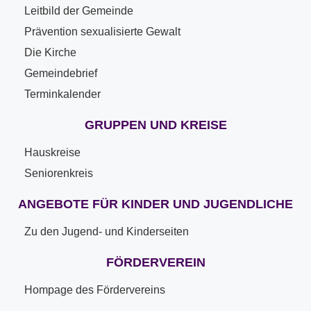
Leitbild der Gemeinde
Prävention sexualisierte Gewalt
Die Kirche
Gemeindebrief
Terminkalender
GRUPPEN UND KREISE
Hauskreise
Seniorenkreis
ANGEBOTE FÜR KINDER UND JUGENDLICHE
Zu den Jugend- und Kinderseiten
FÖRDERVEREIN
Hompage des Fördervereins