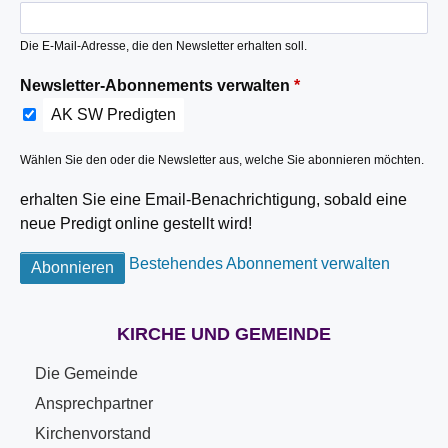
Die E-Mail-Adresse, die den Newsletter erhalten soll.
Newsletter-Abonnements verwalten
AK SW Predigten
Wählen Sie den oder die Newsletter aus, welche Sie abonnieren möchten.
erhalten Sie eine Email-Benachrichtigung, sobald eine
neue Predigt online gestellt wird!
Bestehendes Abonnement verwalten
KIRCHE UND GEMEINDE
Die Gemeinde
Ansprechpartner
Kirchenvorstand