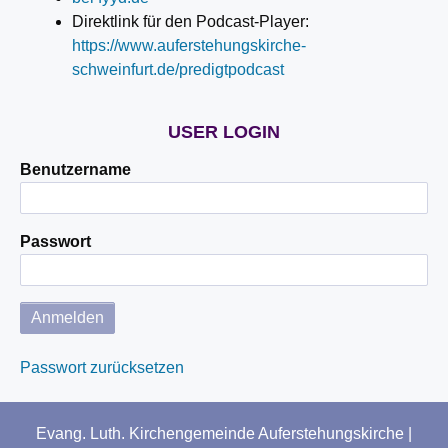
Direktlink für den Podcast-Player:
https://www.auferstehungskirche-
schweinfurt.de/predigtpodcast
USER LOGIN
Benutzername
Passwort
Passwort zurücksetzen
Evang. Luth. Kirchengemeinde Auferstehungskirche |