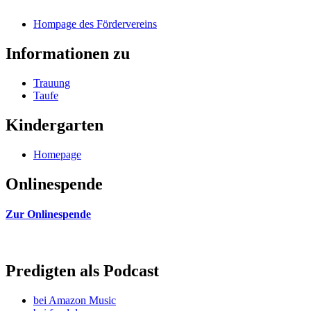
Hompage des Fördervereins
Informationen zu
Trauung
Taufe
Kindergarten
Homepage
Onlinespende
Zur Onlinespende
Predigten als Podcast
bei Amazon Music