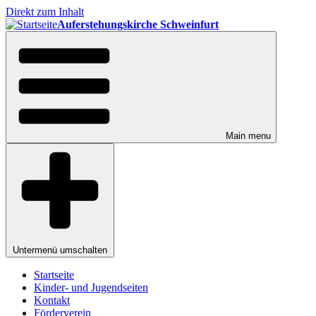
Direkt zum Inhalt
Auferstehungskirche Schweinfurt
Main menu
Untermenü umschalten
Startseite
Kinder- und Jugendseiten
Kontakt
Förderverein