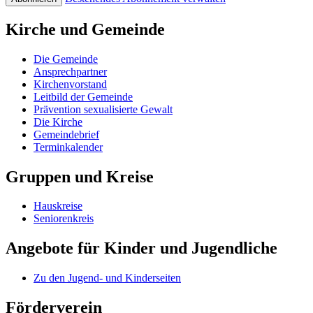
Kirche und Gemeinde
Die Gemeinde
Ansprechpartner
Kirchenvorstand
Leitbild der Gemeinde
Prävention sexualisierte Gewalt
Die Kirche
Gemeindebrief
Terminkalender
Gruppen und Kreise
Hauskreise
Seniorenkreis
Angebote für Kinder und Jugendliche
Zu den Jugend- und Kinderseiten
Förderverein