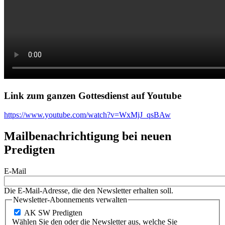
Link zum ganzen Gottesdienst auf Youtube
https://www.youtube.com/watch?v=WxMjJ_qsBAw
Mailbenachrichtigung bei neuen
Predigten
E-Mail
Die E-Mail-Adresse, die den Newsletter erhalten soll.
Newsletter-Abonnements verwalten
AK SW Predigten
Wählen Sie den oder die Newsletter aus, welche Sie