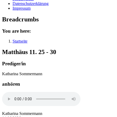
Datenschutzerklärung
Impressum
Breadcrumbs
You are here:
Startseite
Matthäus 11. 25 - 30
Prediger/in
Katharina Sommermann
anhören
Katharina Sommermann