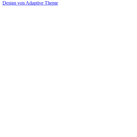
Design von Adaptive Theme