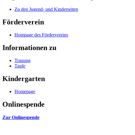
Zu den Jugend- und Kinderseiten
Förderverein
Hompage des Fördervereins
Informationen zu
Trauung
Taufe
Kindergarten
Homepage
Onlinespende
Zur Onlinespende