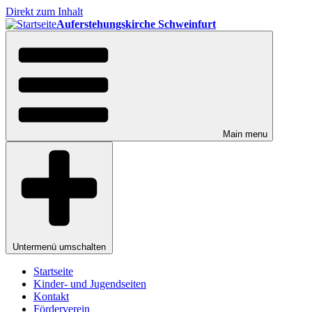
Direkt zum Inhalt
Auferstehungskirche Schweinfurt
Main menu
Untermenü umschalten
Startseite
Kinder- und Jugendseiten
Kontakt
Förderverein