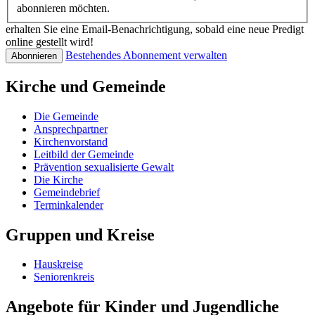
abonnieren möchten.
erhalten Sie eine Email-Benachrichtigung, sobald eine neue Predigt
online gestellt wird!
Bestehendes Abonnement verwalten
Kirche und Gemeinde
Die Gemeinde
Ansprechpartner
Kirchenvorstand
Leitbild der Gemeinde
Prävention sexualisierte Gewalt
Die Kirche
Gemeindebrief
Terminkalender
Gruppen und Kreise
Hauskreise
Seniorenkreis
Angebote für Kinder und Jugendliche