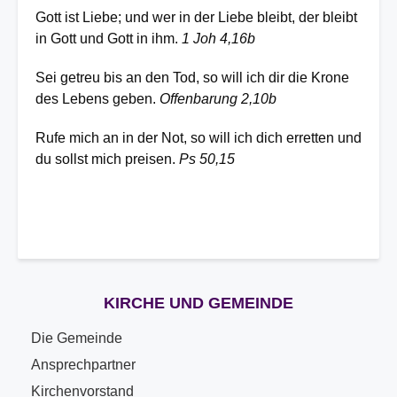
Gott ist Liebe; und wer in der Liebe bleibt, der bleibt
in Gott und Gott in ihm.
1 Joh 4,16b
Sei getreu bis an den Tod, so will ich dir die Krone
des Lebens geben.
Offenbarung 2,10b
Rufe mich an in der Not, so will ich dich erretten und
du sollst mich preisen.
Ps 50,15
KIRCHE UND GEMEINDE
Die Gemeinde
Ansprechpartner
Kirchenvorstand