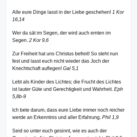
Alle eure Dinge lasst in der Liebe geschehen!
1 Kor
16,14
Wer da sät im Segen, der wird auch ernten im
Segen.
2 Kor 9,6
Zur Freiheit hat uns Christus befreit! So steht nun
fest und lasst euch nicht wieder das Joch der
Knechtschaft auflegen!
Gal 5,1
Lebt als Kinder des Lichtes; die Frucht des Lichtes
ist lauter Güte und Gerechtigkeit und Wahrheit.
Eph
5,8b-9
Ich bete darum, dass eure Liebe immer noch reicher
werde an Erkenntnis und aller Erfahrung.
Phil 1,9
Seid so unter euch gesinnt, wie es auch der