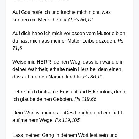
Auf Gott hoffe ich und fürchte mich nicht; was
können mir Menschen tun?
Ps 56,12
Auf dich habe ich mich verlassen vom Mutterleib an;
du hast mich aus meiner Mutter Leibe gezogen.
Ps
71,6
Weise mir, HERR, deinen Weg, dass ich wandle in
deiner Wahrheit; erhalte mein Herz bei dem einen,
dass ich deinen Namen fürchte.
Ps 86,11
Lehre mich heilsame Einsicht und Erkenntnis, denn
ich glaube deinen Geboten.
Ps 119,66
Dein Wort ist meines Fußes Leuchte und ein Licht
auf meinem Wege.
Ps 119,105
Lass meinen Gang in deinem Wort fest sein und