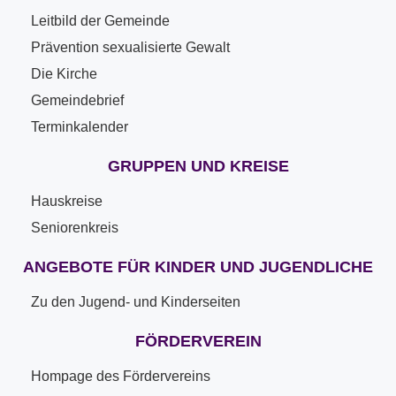
Leitbild der Gemeinde
Prävention sexualisierte Gewalt
Die Kirche
Gemeindebrief
Terminkalender
GRUPPEN UND KREISE
Hauskreise
Seniorenkreis
ANGEBOTE FÜR KINDER UND JUGENDLICHE
Zu den Jugend- und Kinderseiten
FÖRDERVEREIN
Hompage des Fördervereins