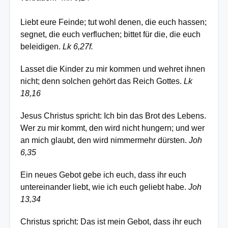
Liebt eure Feinde; tut wohl denen, die euch hassen;
segnet, die euch verfluchen; bittet für die, die euch
beleidigen.
Lk 6,27f.
Lasset die Kinder zu mir kommen und wehret ihnen
nicht; denn solchen gehört das Reich Gottes.
Lk
18,16
Jesus Christus spricht: Ich bin das Brot des Lebens.
Wer zu mir kommt, den wird nicht hungern; und wer
an mich glaubt, den wird nimmermehr dürsten.
Joh
6,35
Ein neues Gebot gebe ich euch, dass ihr euch
untereinander liebt, wie ich euch geliebt habe.
Joh
13,34
Christus spricht: Das ist mein Gebot, dass ihr euch