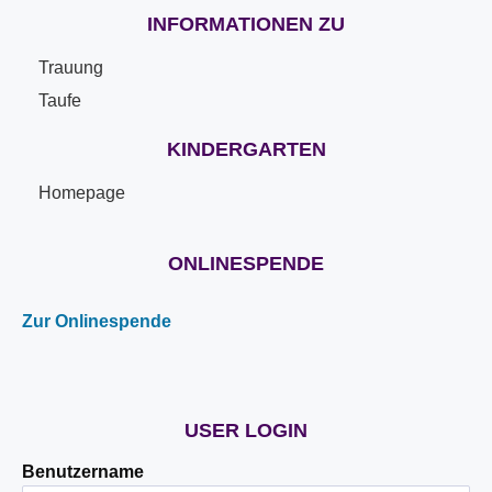
INFORMATIONEN ZU
Trauung
Taufe
KINDERGARTEN
Homepage
ONLINESPENDE
Zur Onlinespende
USER LOGIN
Benutzername