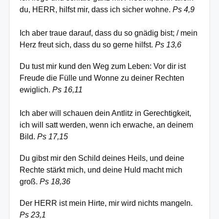
du, HERR, hilfst mir, dass ich sicher wohne.
Ps 4,9
Ich aber traue darauf, dass du so gnädig bist; / mein
Herz freut sich, dass du so gerne hilfst.
Ps 13,6
Du tust mir kund den Weg zum Leben: Vor dir ist
Freude die Fülle und Wonne zu deiner Rechten
ewiglich.
Ps 16,11
Ich aber will schauen dein Antlitz in Gerechtigkeit,
ich will satt werden, wenn ich erwache, an deinem
Bild.
Ps 17,15
Du gibst mir den Schild deines Heils, und deine
Rechte stärkt mich, und deine Huld macht mich
groß.
Ps 18,36
Der HERR ist mein Hirte, mir wird nichts mangeln.
Ps 23,1