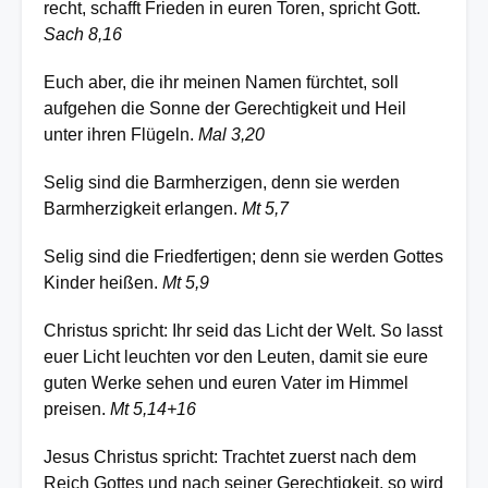
recht, schafft Frieden in euren Toren, spricht Gott.
Sach 8,16
Euch aber, die ihr meinen Namen fürchtet, soll
aufgehen die Sonne der Gerechtigkeit und Heil
unter ihren Flügeln.
Mal 3,20
Selig sind die Barmherzigen, denn sie werden
Barmherzigkeit erlangen.
Mt 5,7
Selig sind die Friedfertigen; denn sie werden Gottes
Kinder heißen.
Mt 5,9
Christus spricht: Ihr seid das Licht der Welt. So lasst
euer Licht leuchten vor den Leuten, damit sie eure
guten Werke sehen und euren Vater im Himmel
preisen.
Mt 5,14+16
Jesus Christus spricht: Trachtet zuerst nach dem
Reich Gottes und nach seiner Gerechtigkeit, so wird