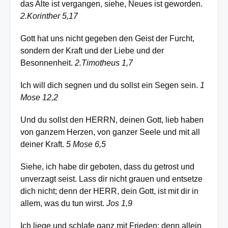
das Alte ist vergangen, siehe, Neues ist geworden.
2.Korinther 5,17
Gott hat uns nicht gegeben den Geist der Furcht,
sondern der Kraft und der Liebe und der
Besonnenheit.
2.Timotheus 1,7
Ich will dich segnen und du sollst ein Segen sein.
1
Mose 12,2
Und du sollst den HERRN, deinen Gott, lieb haben
von ganzem Herzen, von ganzer Seele und mit all
deiner Kraft.
5 Mose 6,5
Siehe, ich habe dir geboten, dass du getrost und
unverzagt seist. Lass dir nicht grauen und entsetze
dich nicht; denn der HERR, dein Gott, ist mit dir in
allem, was du tun wirst.
Jos 1,9
Ich liege und schlafe ganz mit Frieden; denn allein