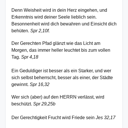
Denn Weisheit wird in dein Herz eingehen, und
Erkenntnis wird deiner Seele lieblich sein.
Besonnenheit wird dich bewahren und Einsicht dich
behüten.
Spr 2,10f.
Der Gerechten Pfad glänzt wie das Licht am
Morgen, das immer heller leuchtet bis zum vollen
Tag.
Spr 4,18
Ein Geduldiger ist besser als ein Starker, und wer
sich selbst beherrscht, besser als einer, der Städte
gewinnt.
Spr 16,32
Wer sich (aber) auf den HERRN verlässt, wird
beschützt.
Spr 29,25b
Der Gerechtigkeit Frucht wird Friede sein
Jes 32,17