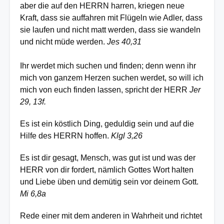
aber die auf den HERRN harren, kriegen neue
Kraft, dass sie auffahren mit Flügeln wie Adler, dass
sie laufen und nicht matt werden, dass sie wandeln
und nicht müde werden.
Jes 40,31
Ihr werdet mich suchen und finden; denn wenn ihr
mich von ganzem Herzen suchen werdet, so will ich
mich von euch finden lassen, spricht der HERR
Jer
29, 13f.
Es ist ein köstlich Ding, geduldig sein und auf die
Hilfe des HERRN hoffen.
Klgl 3,26
Es ist dir gesagt, Mensch, was gut ist und was der
HERR von dir fordert, nämlich Gottes Wort halten
und Liebe üben und demütig sein vor deinem Gott.
Mi 6,8a
Rede einer mit dem anderen in Wahrheit und richtet