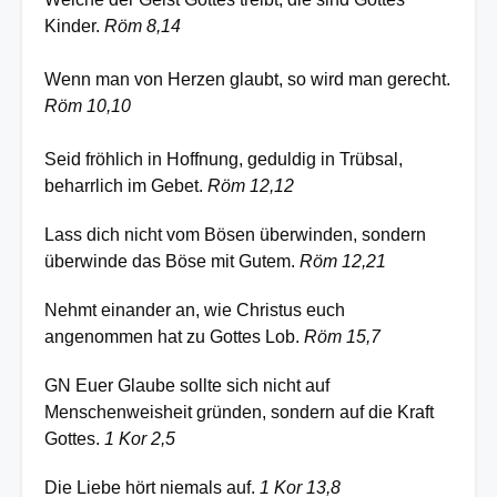
Kinder.
Röm 8,14
Wenn man von Herzen glaubt, so wird man gerecht.
Röm 10,10
Seid fröhlich in Hoffnung, geduldig in Trübsal,
beharrlich im Gebet.
Röm 12,12
Lass dich nicht vom Bösen überwinden, sondern
überwinde das Böse mit Gutem.
Röm 12,21
Nehmt einander an, wie Christus euch
angenommen hat zu Gottes Lob.
Röm 15,7
GN Euer Glaube sollte sich nicht auf
Menschenweisheit gründen, sondern auf die Kraft
Gottes.
1 Kor 2,5
Die Liebe hört niemals auf.
1 Kor 13,8