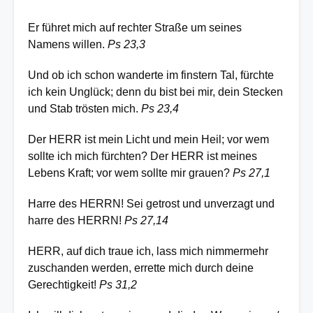
Er führet mich auf rechter Straße um seines
Namens willen.
Ps 23,3
Und ob ich schon wanderte im finstern Tal, fürchte
ich kein Unglück; denn du bist bei mir, dein Stecken
und Stab trösten mich.
Ps 23,4
Der HERR ist mein Licht und mein Heil; vor wem
sollte ich mich fürchten? Der HERR ist meines
Lebens Kraft; vor wem sollte mir grauen?
Ps 27,1
Harre des HERRN! Sei getrost und unverzagt und
harre des HERRN!
Ps 27,14
HERR, auf dich traue ich, lass mich nimmermehr
zuschanden werden, errette mich durch deine
Gerechtigkeit!
Ps 31,2