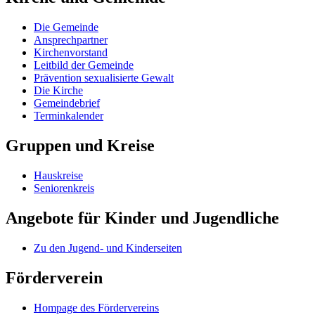
Die Gemeinde
Ansprechpartner
Kirchenvorstand
Leitbild der Gemeinde
Prävention sexualisierte Gewalt
Die Kirche
Gemeindebrief
Terminkalender
Gruppen und Kreise
Hauskreise
Seniorenkreis
Angebote für Kinder und Jugendliche
Zu den Jugend- und Kinderseiten
Förderverein
Hompage des Fördervereins