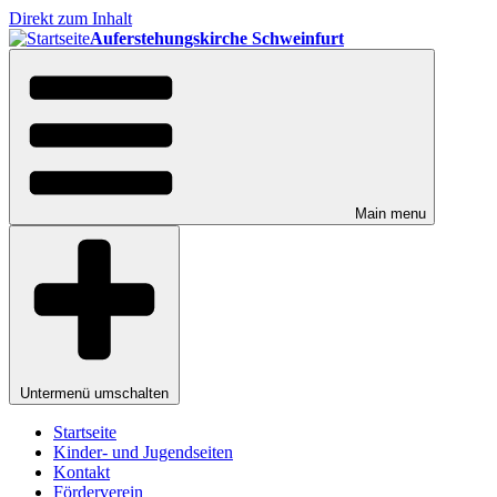
Direkt zum Inhalt
Auferstehungskirche Schweinfurt
Main menu
Untermenü umschalten
Startseite
Kinder- und Jugendseiten
Kontakt
Förderverein