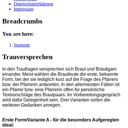
Datenschutzerklärung
Impressum
Breadcrumbs
You are here:
Startseite
Trauversprechen
In den Traufragen versprechen sich Braut und Bräutigam
einander. Meist wählen die Brautleute die erste, bekannte
Form, bei der sie lediglich kurz auf die Frage des Pfarrers
bzw. der Pfarrerin antworten. In den allermeisten Fällen ist
ein Pfarrer bzw. eine Pfarrerin offen für persönliche
Textvorschläge des Brautpaars. Im Vorbereitungsgespräch
wird dafür Gelegenheit sein. Drei Varianten sollen die
weiteren Gedanken anregen.
Erste Form/Variante A - für die besonders Aufgeregten
ideal: