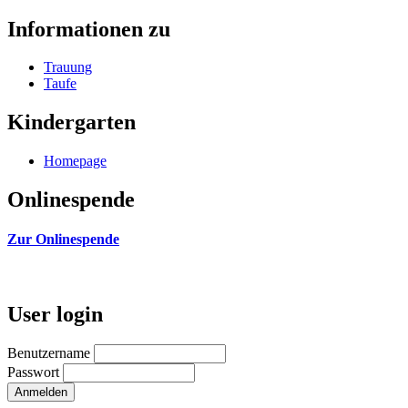
Informationen zu
Trauung
Taufe
Kindergarten
Homepage
Onlinespende
Zur Onlinespende
User login
Benutzername
Passwort