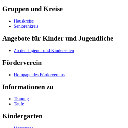
Gruppen und Kreise
Hauskreise
Seniorenkreis
Angebote für Kinder und Jugendliche
Zu den Jugend- und Kinderseiten
Förderverein
Hompage des Fördervereins
Informationen zu
Trauung
Taufe
Kindergarten