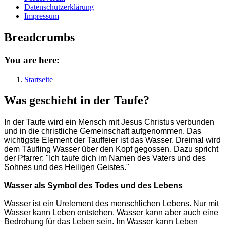
Datenschutzerklärung
Impressum
Breadcrumbs
You are here:
Startseite
Was geschieht in der Taufe?
In der Taufe wird ein Mensch mit Jesus Christus verbunden
und in die christliche Gemeinschaft aufgenommen. Das
wichtigste Element der Tauffeier ist das Wasser. Dreimal wird
dem Täufling Wasser über den Kopf gegossen. Dazu spricht
der Pfarrer: "Ich taufe dich im Namen des Vaters und des
Sohnes und des Heiligen Geistes."
Wasser als Symbol des Todes und des Lebens
Wasser ist ein Urelement des menschlichen Lebens. Nur mit
Wasser kann Leben entstehen. Wasser kann aber auch eine
Bedrohung für das Leben sein. Im Wasser kann Leben