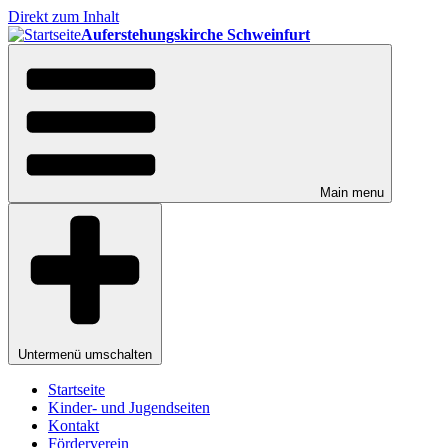
Direkt zum Inhalt
Auferstehungskirche Schweinfurt
Main menu
Untermenü umschalten
Startseite
Kinder- und Jugendseiten
Kontakt
Förderverein