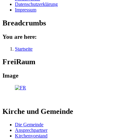
Datenschutzerklärung
Impressum
Breadcrumbs
You are here:
Startseite
FreiRaum
Image
Kirche und Gemeinde
Die Gemeinde
Ansprechpartner
Kirchenvorstand