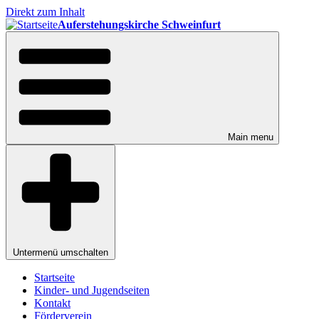
Direkt zum Inhalt
Auferstehungskirche Schweinfurt
Main menu
Untermenü umschalten
Startseite
Kinder- und Jugendseiten
Kontakt
Förderverein