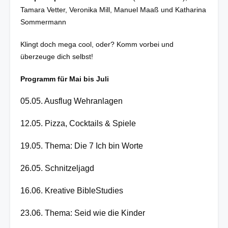
Tamara Vetter, Veronika Mill, Manuel Maaß und Katharina
Sommermann
Klingt doch mega cool, oder? Komm vorbei und
überzeuge dich selbst!
Programm für Mai bis Juli
05.05. Ausflug Wehranlagen
12.05. Pizza, Cocktails & Spiele
19.05. Thema: Die 7 Ich bin Worte
26.05. Schnitzeljagd
16.06. Kreative BibleStudies
23.06. Thema: Seid wie die Kinder