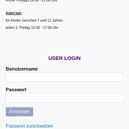
immer Freitags 18:00 - 21:00 Uhr
KidsClub:
für Kinder zwischen 7 und 12 Jahren
jeden 2. Freitag 15:30 - 17:00 Uhr
USER LOGIN
Benutzername
Passwort
Passwort zurücksetzen