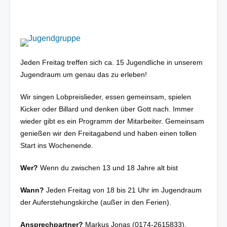
Image
Jeden Freitag treffen sich ca. 15 Jugendliche in unserem
Jugendraum um genau das zu erleben!
Wir singen Lobpreislieder, essen gemeinsam, spielen
Kicker oder Billard und denken über Gott nach. Immer
wieder gibt es ein Programm der Mitarbeiter. Gemeinsam
genießen wir den Freitagabend und haben einen tollen
Start ins Wochenende.
Wer?
Wenn du zwischen 13 und 18 Jahre alt bist
Wann?
Jeden Freitag von 18 bis 21 Uhr im Jugendraum
der Auferstehungskirche
(außer in den Ferien).
Ansprechpartner?
Markus Jonas (0174-2615833),