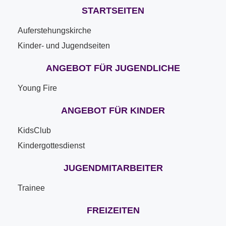
STARTSEITEN
Auferstehungskirche
Kinder- und Jugendseiten
ANGEBOT FÜR JUGENDLICHE
Young Fire
ANGEBOT FÜR KINDER
KidsClub
Kindergottesdienst
JUGENDMITARBEITER
Trainee
FREIZEITEN