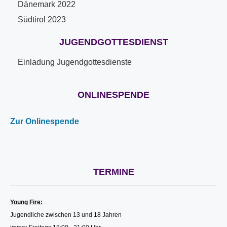
Dänemark 2022
Südtirol 2023
JUGENDGOTTESDIENST
Einladung Jugendgottesdienste
ONLINESPENDE
Zur Onlinespende
TERMINE
Young Fire:
Jugendliche zwischen 13 und 18 Jahren