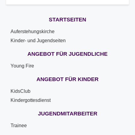
STARTSEITEN
Auferstehungskirche
Kinder- und Jugendseiten
ANGEBOT FÜR JUGENDLICHE
Young Fire
ANGEBOT FÜR KINDER
KidsClub
Kindergottesdienst
JUGENDMITARBEITER
Trainee