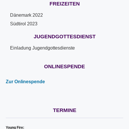
FREIZEITEN
Dänemark 2022
Südtirol 2023
JUGENDGOTTESDIENST
Einladung Jugendgottesdienste
ONLINESPENDE
Zur Onlinespende
TERMINE
Young Fire: