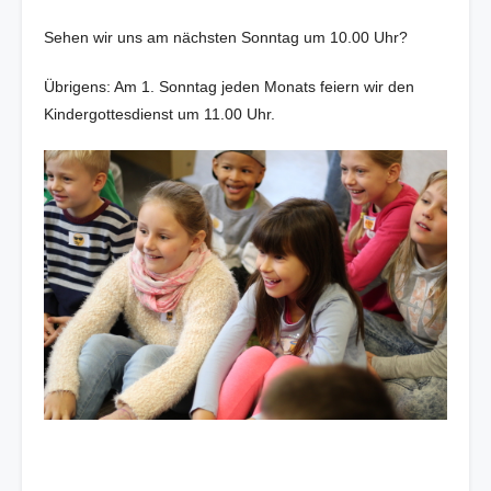
Sehen wir uns am nächsten Sonntag um 10.00 Uhr?
Übrigens: Am 1. Sonntag jeden Monats feiern wir den
Kindergottesdienst um 11.00 Uhr.