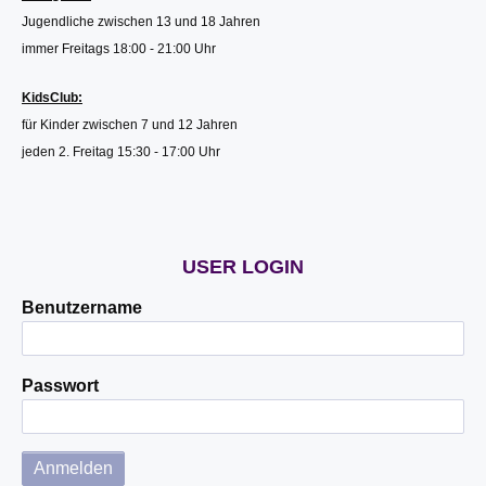
Jugendliche zwischen 13 und 18 Jahren
immer Freitags 18:00 - 21:00 Uhr
KidsClub:
für Kinder zwischen 7 und 12 Jahren
jeden 2. Freitag 15:30 - 17:00 Uhr
USER LOGIN
Benutzername
Passwort