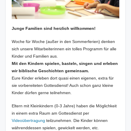
Junge Familien sind herzlich willkommen!
Woche für Woche (außer in den Sommerferien) denken
sich unsere Mitarbeiterinnen ein tolles Programm für alle
Kinder und Familien aus.
Mit den Kindern spielen, basteln, singen und erleben
wir biblische Geschichten gemeinsam.
Eure Kinder erleben dort quasi einen eigenen, extra für
sie vorbereiteten Gottesdienst! Auch schon ganz kleine
Kinder dürfen gerne teilnehmen.
Eltern mit Kleinkindern (0-3 Jahre) haben die Möglichkeit
in einem extra Raum am Gottesdienst per
Videoübertragung
teilzunehmen.
Die Kinder können
währenddessen spielen, gewickelt werden, etc.